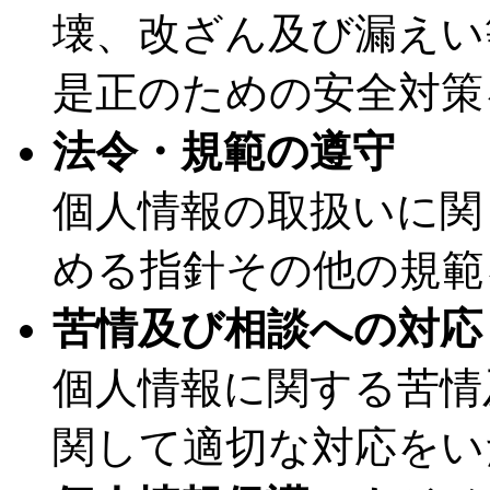
壊、改ざん及び漏えい
是正のための安全対策
法令・規範の遵守
個人情報の取扱いに関
める指針その他の規範
苦情及び相談への対応
個人情報に関する苦情
関して適切な対応をい