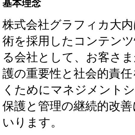
基本理念
株式会社グラフィカ大内
術を採用したコンテンツ
る会社として、お客さま
護の重要性と社会的責任
くためにマネジメントシ
保護と管理の継続的改善
いります。