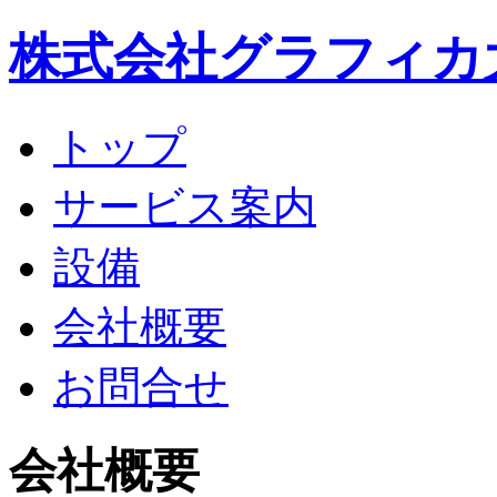
株式会社グラフィカ
トップ
サービス案内
設備
会社概要
お問合せ
会社概要