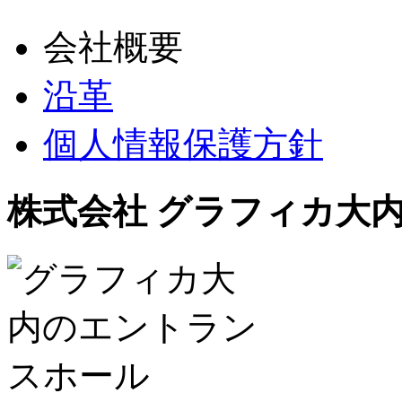
会社概要
沿革
個人情報保護方針
株式会社 グラフィカ大内（Graf