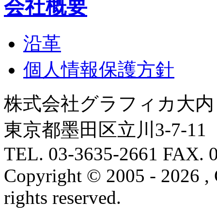
会社概要
沿革
個人情報保護方針
株式会社グラフィカ大内 - Graf
東京都墨田区立川3-7-11
TEL. 03-3635-2661 FAX. 
Copyright © 2005
- 2026
,
rights reserved.