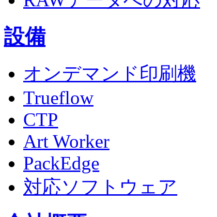
設備
オンデマンド印刷機
Trueflow
CTP
Art Worker
PackEdge
対応ソフトウェア