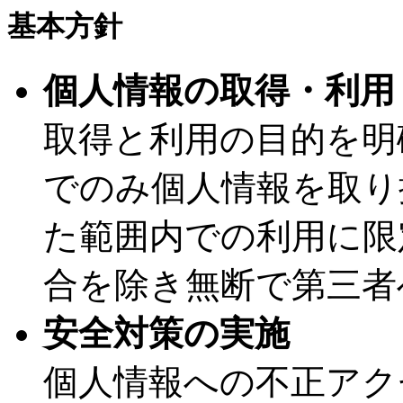
基本方針
個人情報の取得・利用
取得と利用の目的を明
でのみ個人情報を取り
た範囲内での利用に限
合を除き無断で第三者
安全対策の実施
個人情報への不正アク