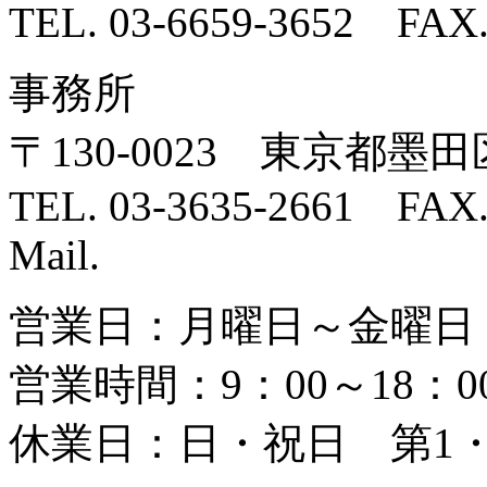
TEL. 03-6659-3652 FAX.
事務所
〒130-0023 東京都墨田
TEL. 03-3635-2661 FAX.
Mail.
営業日：月曜日～金曜日
営業時間：9：00～18：0
休業日：日・祝日 第1・