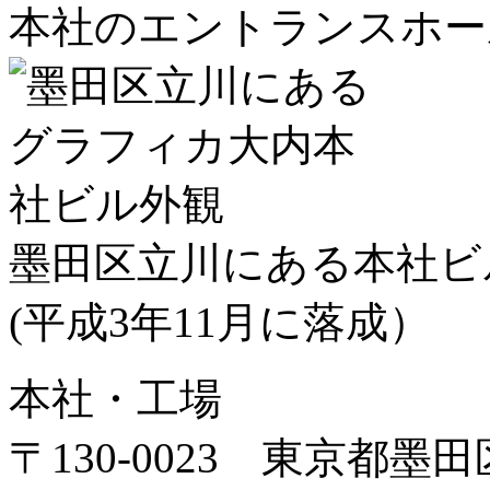
本社のエントランスホー
墨田区立川にある本社ビ
(平成3年11月に落成）
本社・工場
〒130-0023 東京都墨田区